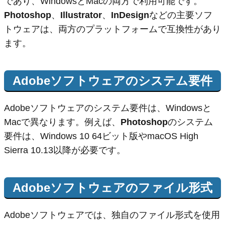
であり、WindowsとMacの両方で利用可能です。
Photoshop
、
Illustrator
、
InDesign
などの主要ソフ
トウェアは、両方のプラットフォームで互換性があり
ます。
Adobeソフトウェアのシステム要件
Adobeソフトウェアのシステム要件は、Windowsと
Macで異なります。例えば、
Photoshop
のシステム
要件は、Windows 10 64ビット版やmacOS High
Sierra 10.13以降が必要です。
Adobeソフトウェアのファイル形式
Adobeソフトウェアでは、独自のファイル形式を使用