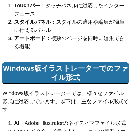
Touchバー
：タッチパネルに対応したインター
フェース
スタイルパネル
：スタイルの適用や編集が簡単
に行えるパネル
アートボード
：複数のページを同時に編集でき
る機能
Windows版イラストレーターでのファ
イル形式
Windows版イラストレーターでは、様々なファイル
形式に対応しています。以下は、主なファイル形式で
す。
AI
：Adobe Illustratorのネイティブファイル形式