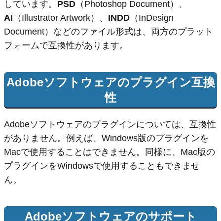
しています。
PSD
（Photoshop Document）、
AI
（Illustrator Artwork）、
INDD
（InDesign
Document）などのファイル形式は、両方のプラット
フォームで互換性があります。
Adobeソフトウェアのプラグイン互換
性
Adobeソフトウェアのプラグインについては、互換性
がありません。例えば、Windows版のプラグインを
Macで使用することはできません。同様に、Mac版の
プラグインをWindowsで使用することもできませ
ん。
Adobeソフトウェアのサポート