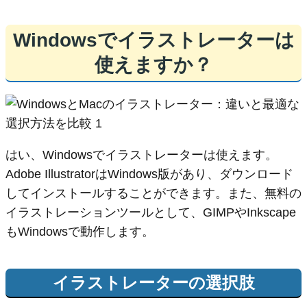
Windowsでイラストレーターは
使えますか？
はい、Windowsでイラストレーターは使えます。
Adobe IllustratorはWindows版があり、ダウンロード
してインストールすることができます。また、無料の
イラストレーションツールとして、GIMPやInkscape
もWindowsで動作します。
イラストレーターの選択肢