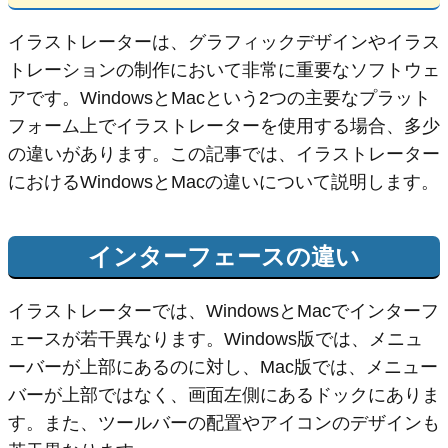
イラストレーターは、グラフィックデザインやイラス
トレーションの制作において非常に重要なソフトウェ
アです。WindowsとMacという2つの主要なプラット
フォーム上でイラストレーターを使用する場合、多少
の違いがあります。この記事では、イラストレーター
におけるWindowsとMacの違いについて説明します。
インターフェースの違い
イラストレーターでは、WindowsとMacでインターフ
ェースが若干異なります。Windows版では、メニュ
ーバーが上部にあるのに対し、Mac版では、メニュー
バーが上部ではなく、画面左側にあるドックにありま
す。また、ツールバーの配置やアイコンのデザインも