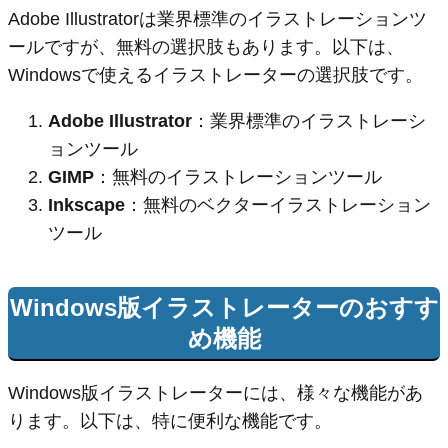
Adobe Illustratorは業界標準のイラストレーションツ
ールですが、無料の選択肢もあります。以下は、
Windowsで使えるイラストレーターの選択肢です。
Adobe Illustrator
：業界標準のイラストレーシ
ョンツール
GIMP
：無料のイラストレーションツール
Inkscape
：無料のベクターイラストレーション
ツール
Windows版イラストレーターのおすす
め機能
Windows版イラストレーターには、様々な機能があ
ります。以下は、特に便利な機能です。