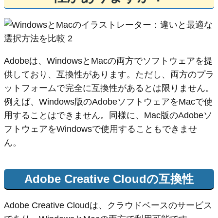
Adobeは、WindowsとMacの両方でソフトウェアを提
供しており、互換性があります。ただし、両方のプラ
ットフォームで完全に互換性があるとは限りません。
例えば、Windows版のAdobeソフトウェアをMacで使
用することはできません。同様に、Mac版のAdobeソ
フトウェアをWindowsで使用することもできませ
ん。
Adobe Creative Cloudの互換性
Adobe Creative Cloudは、クラウドベースのサービス