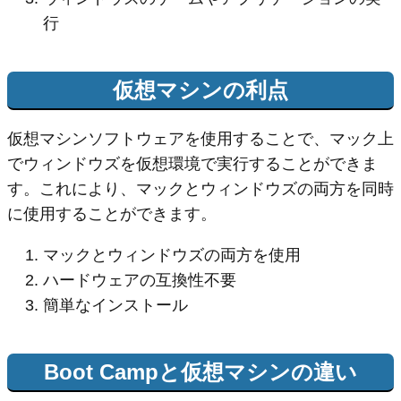
行
仮想マシンの利点
仮想マシンソフトウェアを使用することで、マック上
でウィンドウズを仮想環境で実行することができま
す。これにより、マックとウィンドウズの両方を同時
に使用することができます。
マックとウィンドウズの両方を使用
ハードウェアの互換性不要
簡単なインストール
Boot Campと仮想マシンの違い