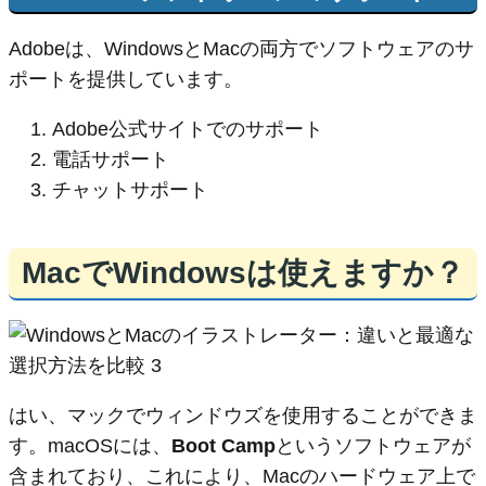
Adobeは、WindowsとMacの両方でソフトウェアのサ
ポートを提供しています。
Adobe公式サイトでのサポート
電話サポート
チャットサポート
MacでWindowsは使えますか？
はい、マックでウィンドウズを使用することができま
す。macOSには、
Boot Camp
というソフトウェアが
含まれており、これにより、Macのハードウェア上で