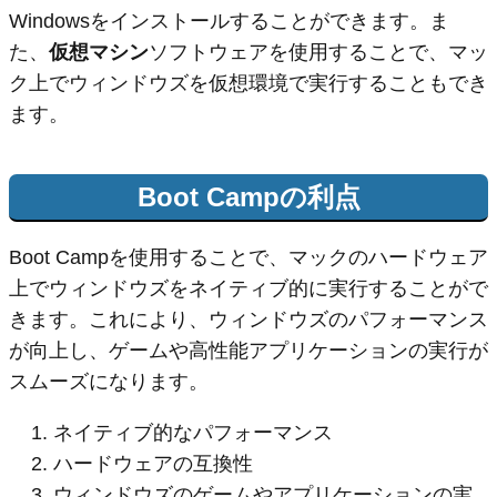
Windowsをインストールすることができます。ま
た、
仮想マシン
ソフトウェアを使用することで、マッ
ク上でウィンドウズを仮想環境で実行することもでき
ます。
Boot Campの利点
Boot Campを使用することで、マックのハードウェア
上でウィンドウズをネイティブ的に実行することがで
きます。これにより、ウィンドウズのパフォーマンス
が向上し、ゲームや高性能アプリケーションの実行が
スムーズになります。
ネイティブ的なパフォーマンス
ハードウェアの互換性
ウィンドウズのゲームやアプリケーションの実