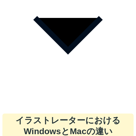
イラストレーターにおける
WindowsとMacの違い