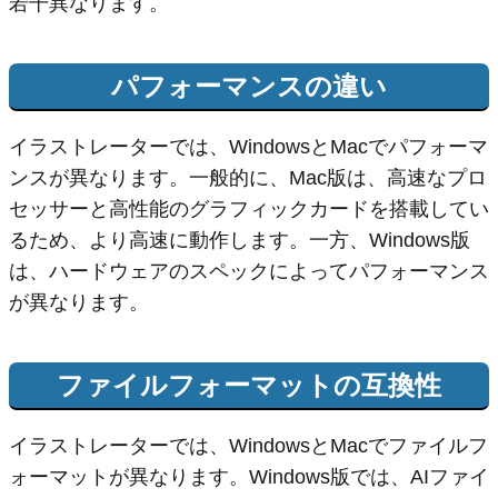
若干異なります。
パフォーマンスの違い
イラストレーターでは、WindowsとMacでパフォーマ
ンスが異なります。一般的に、Mac版は、高速なプロ
セッサーと高性能のグラフィックカードを搭載してい
るため、より高速に動作します。一方、Windows版
は、ハードウェアのスペックによってパフォーマンス
が異なります。
ファイルフォーマットの互換性
イラストレーターでは、WindowsとMacでファイルフ
ォーマットが異なります。Windows版では、AIファイ