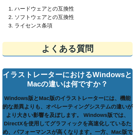
ハードウェアとの互換性
ソフトウェアとの互換性
ライセンス条項
よくある質問
イラストレーターにおけるWindowsと
Macの違いは何ですか？
Windows版とMac版のイラストレーターには、機能
的な差異よりも、
オペレーティングシステム
の違いが
より大きい影響を及ぼします。 Windows版では、
DirectX
を使用してグラフィックを高速化しているた
め、パフォーマンスが高くなります。一方、Mac版で