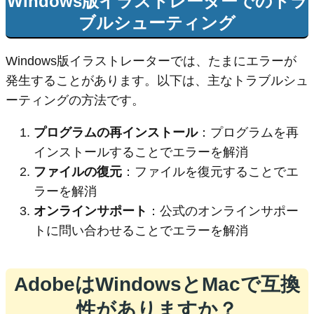
Windows版イラストレーターでのトラ
ブルシューティング
Windows版イラストレーターでは、たまにエラーが
発生することがあります。以下は、主なトラブルシュ
ーティングの方法です。
プログラムの再インストール
：プログラムを再
インストールすることでエラーを解消
ファイルの復元
：ファイルを復元することでエ
ラーを解消
オンラインサポート
：公式のオンラインサポー
トに問い合わせることでエラーを解消
AdobeはWindowsとMacで互換
性がありますか？