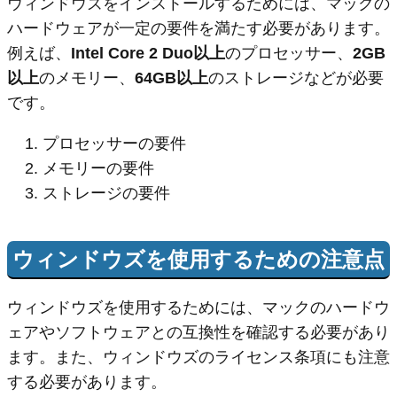
ウィンドウズをインストールするためには、マックの
ハードウェアが一定の要件を満たす必要があります。
例えば、
Intel Core 2 Duo以上
のプロセッサー、
2GB
以上
のメモリー、
64GB以上
のストレージなどが必要
です。
プロセッサーの要件
メモリーの要件
ストレージの要件
ウィンドウズを使用するための注意点
ウィンドウズを使用するためには、マックのハードウ
ェアやソフトウェアとの互換性を確認する必要があり
ます。また、ウィンドウズのライセンス条項にも注意
する必要があります。