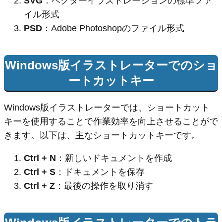
SVG
：ベクターイラストレーションの標準ファ
イル形式
PSD
：Adobe Photoshopのファイル形式
Windows版イラストレーターでのショ
ートカットキー
Windows版イラストレーターでは、ショートカット
キーを使用することで作業効率を向上させることがで
きます。以下は、主なショートカットキーです。
Ctrl + N
：新しいドキュメントを作成
Ctrl + S
：ドキュメントを保存
Ctrl + Z
：最後の操作を取り消す