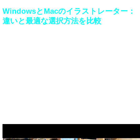
WindowsとMacのイラストレーター：
違いと最適な選択方法を比較