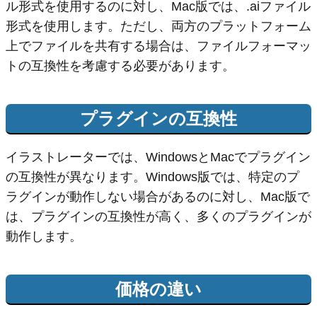
ル形式を使用するのに対し、Mac版では、.aiファイル
形式を使用します。ただし、両方のプラットフォーム
上でファイルを共有する場合は、ファイルフォーマッ
トの互換性を考慮する必要があります。
プラグインの互換性
イラストレーターでは、WindowsとMacでプラグイン
の互換性が異なります。Windows版では、特定のプ
ラグインが動作しない場合があるのに対し、Mac版で
は、プラグインの互換性が高く、多くのプラグインが
動作します。
価格の違い