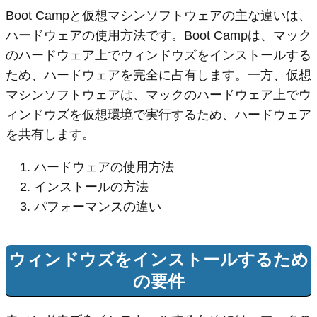
Boot Campと仮想マシンソフトウェアの主な違いは、
ハードウェアの使用方法です。Boot Campは、マック
のハードウェア上でウィンドウズをインストールする
ため、ハードウェアを完全に占有します。一方、仮想
マシンソフトウェアは、マックのハードウェア上でウ
ィンドウズを仮想環境で実行するため、ハードウェア
を共有します。
ハードウェアの使用方法
インストールの方法
パフォーマンスの違い
ウィンドウズをインストールするため
の要件